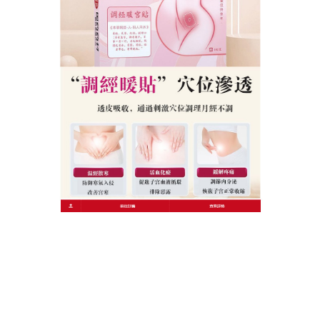
作
發
分
admin
2024 年 12 月 31 日
經痛舒緩貼
者
佈
類
日
期:
文
上一篇文章
章
月經貼溫熱感覺舒適，有助改善經痛
上
一
和生理期的不適感
導
篇
覽
文
章:
下一篇文章
經痛舒緩貼對促進血液循環、緩解痛
下
一
經還是有一定作用的
篇